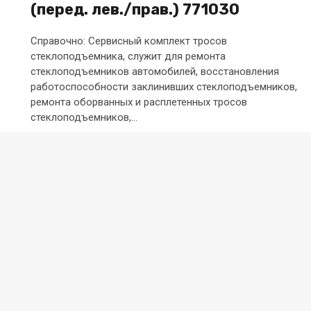
(перед. лев./прав.) 771030
Справочно: Сервисный комплект тросов
стеклоподъемника, служит для ремонта
стеклоподъемников автомобилей, восстановления
работоспособности заклинивших стеклоподъемников,
ремонта оборванных и расплетенных тросов
стеклоподъемников,...