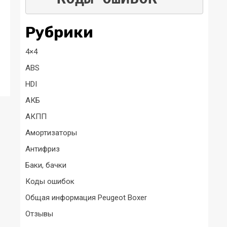
Рубрики
4×4
ABS
HDI
АКБ
АКПП
Амортизаторы
Антифриз
Баки, бачки
Коды ошибок
Общая информация Peugeot Boxer
Отзывы