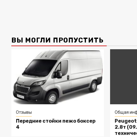
ВЫ МОГЛИ ПРОПУСТИТЬ
Отзывы
Общая инф
Передние стойки пежо боксер
Peugeot 
4
2.8т (09.
техниче