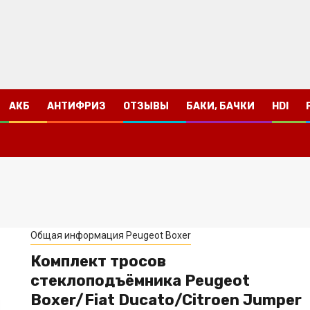
АКБ
АНТИФРИЗ
ОТЗЫВЫ
БАКИ, БАЧКИ
HDI
Общая информация Peugeot Boxer
Комплект тросов
стеклоподъёмника Peugeot
Boxer/Fiat Ducato/Citroen Jumper