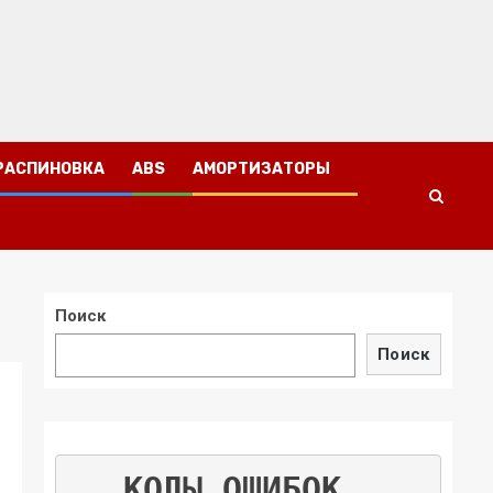
РАСПИНОВКА
ABS
АМОРТИЗАТОРЫ
Поиск
Поиск
КОДЫ ОШИБОК