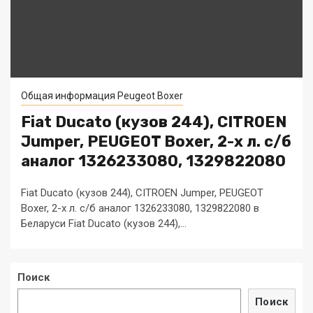
Общая информация Peugeot Boxer
Fiat Ducato (кузов 244), CITROEN
Jumper, PEUGEOT Boxer, 2-х л. с/б
аналог 1326233080, 1329822080
Fiat Ducato (кузов 244), CITROEN Jumper, PEUGEOT
Boxer, 2-х л. с/б аналог 1326233080, 1329822080 в
Беларуси Fiat Ducato (кузов 244),...
Поиск
Поиск