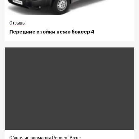
Отзывы
Передние стойки пежо боксер 4
Общая информация Peugeot Boxer