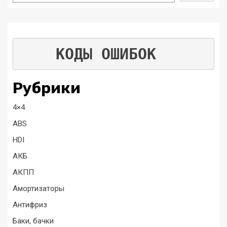
КОДЫ ОШИБОК
Рубрики
4×4
ABS
HDI
АКБ
АКПП
Амортизаторы
Антифриз
Баки, бачки