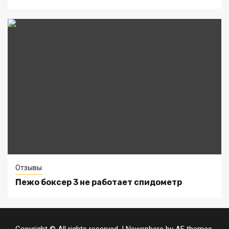
Отзывы
Пежо боксер 3 не работает спидометр