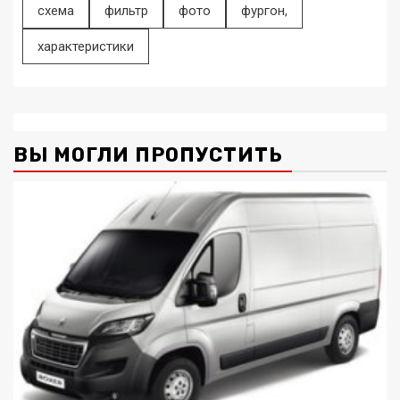
схема
фильтр
фото
фургон,
характеристики
ВЫ МОГЛИ ПРОПУСТИТЬ