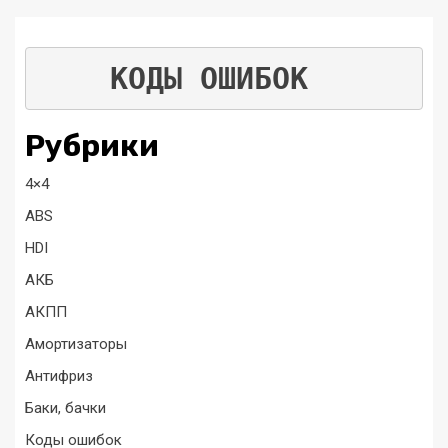
КОДЫ ОШИБОК
Рубрики
4×4
ABS
HDI
АКБ
АКПП
Амортизаторы
Антифриз
Баки, бачки
Коды ошибок