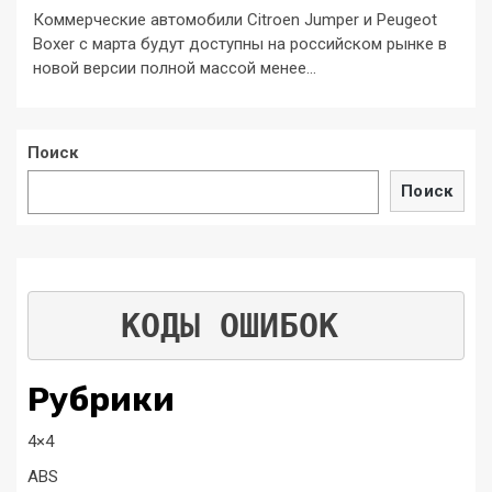
Коммерческие автомобили Citroen Jumper и Peugeot
Boxer с марта будут доступны на российском рынке в
новой версии полной массой менее...
Поиск
Поиск
КОДЫ ОШИБОК
Рубрики
4×4
ABS