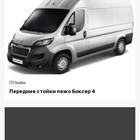
Отзывы
Передние стойки пежо боксер 4