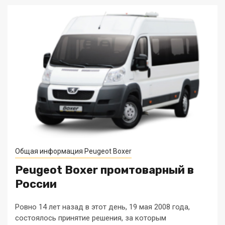
Общая информация Peugeot Boxer
Peugeot Boxer промтоварный в
России
Ровно 14 лет назад в этот день, 19 мая 2008 года,
состоялось принятие решения, за которым