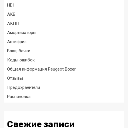
HDI
АКБ
АКПП
Амортизаторы
Антифриз
Баки, бачки
Коды ошибок
Общая информация Peugeot Boxer
Отзывы
Предохранители
Распиновка
Свежие записи