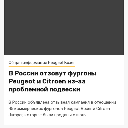
Общая информация Peugeot Boxer
В России отзовут фургоны
Peugeot и Citroen из-за
проблемной подвески
В России объявлена отзывная кампания в отношении
45 коммерческих фургонов Peugeot Boxer и Citroen
Jumper, которые были проданы с июня...