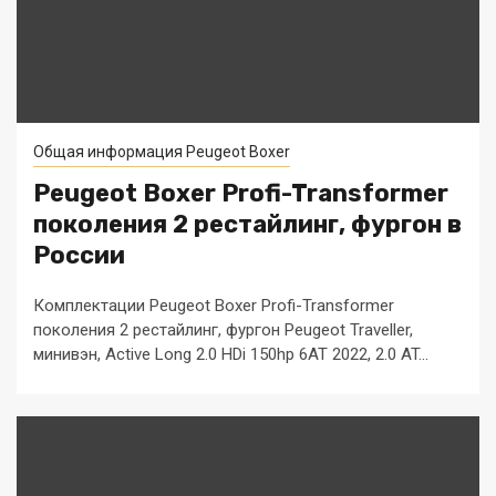
Общая информация Peugeot Boxer
Peugeot Boxer Profi-Transformer
поколения 2 рестайлинг, фургон в
России
Комплектации Peugeot Boxer Profi-Transformer
поколения 2 рестайлинг, фургон Peugeot Traveller,
минивэн, Active Long 2.0 HDi 150hp 6AT 2022, 2.0 AT...