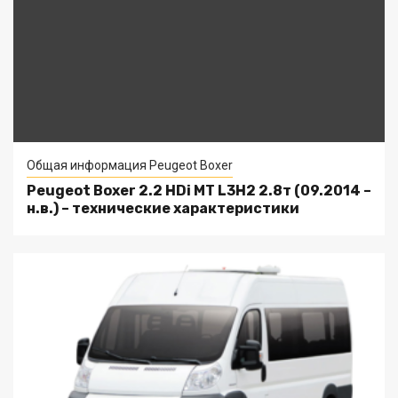
Общая информация Peugeot Boxer
Peugeot Boxer 2.2 HDi MT L3H2 2.8т (09.2014 –
н.в.) – технические характеристики