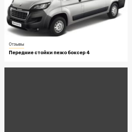
Отзывы
Передние стойки пежо боксер 4