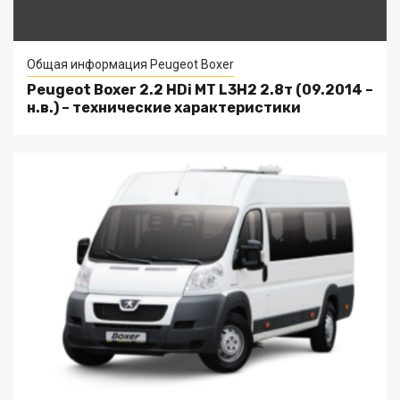
Общая информация Peugeot Boxer
Peugeot Boxer 2.2 HDi MT L3H2 2.8т (09.2014 –
н.в.) – технические характеристики