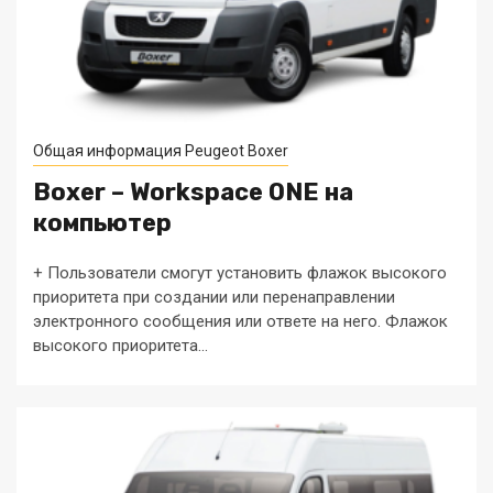
Общая информация Peugeot Boxer
Boxer – Workspace ONE на
компьютер
+ Пользователи смогут установить флажок высокого
приоритета при создании или перенаправлении
электронного сообщения или ответе на него. Флажок
высокого приоритета...