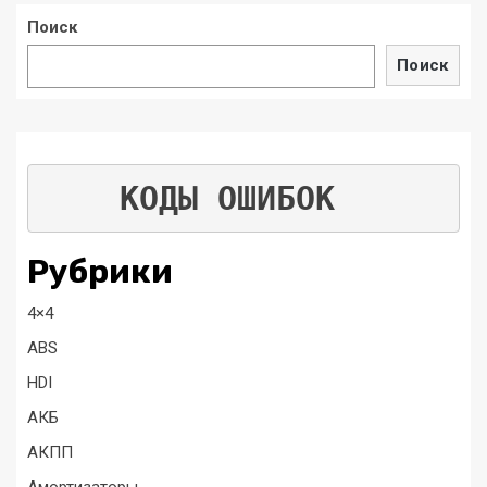
Поиск
Поиск
КОДЫ ОШИБОК
Рубрики
4×4
ABS
HDI
АКБ
АКПП