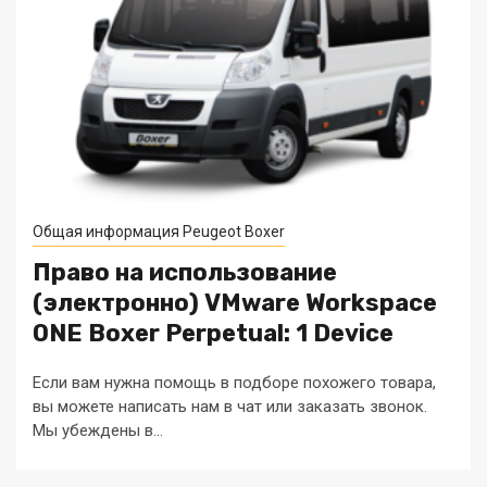
Общая информация Peugeot Boxer
Право на использование
(электронно) VMware Workspace
ONE Boxer Perpetual: 1 Device
Если вам нужна помощь в подборе похожего товара,
вы можете написать нам в чат или заказать звонок.
Мы убеждены в...