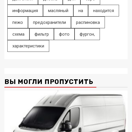
информация
масляный
на
находится
пежо
предохранители
распиновка
схема
фильтр
фото
фургон,
характеристики
ВЫ МОГЛИ ПРОПУСТИТЬ