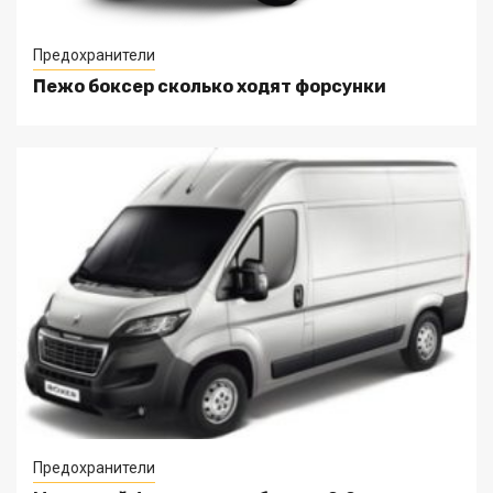
Предохранители
Пежо боксер сколько ходят форсунки
Предохранители