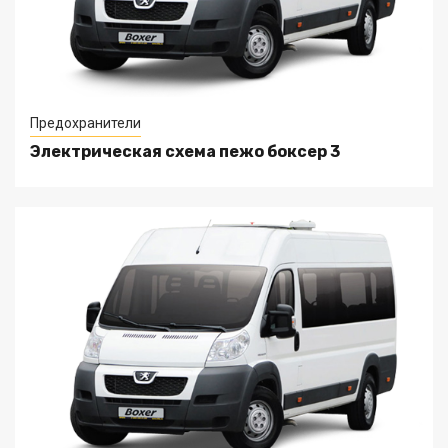
Предохранители
Электрическая схема пежо боксер 3