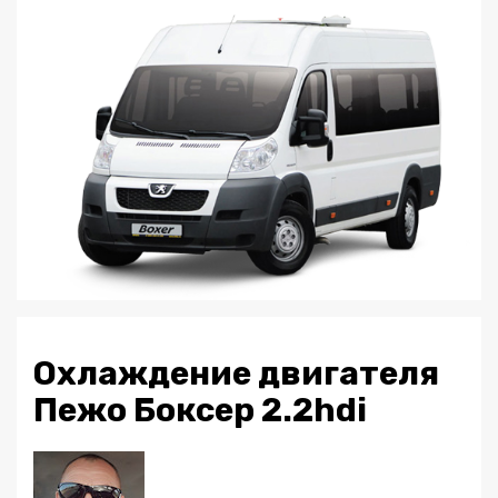
Охлаждение двигателя
Пежо Боксер 2.2hdi