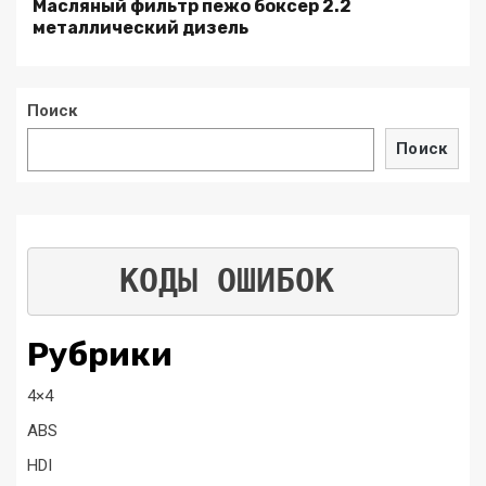
Масляный фильтр пежо боксер 2.2
металлический дизель
Поиск
Поиск
КОДЫ ОШИБОК
Рубрики
4×4
ABS
HDI