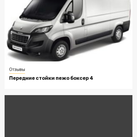
Отзывы
Передние стойки пежо боксер 4