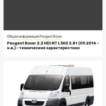
Общая информация Peugeot Boxer
Peugeot Boxer 2.2 HDi MT L3H2 2.8т (09.2014 –
н.в.) – технические характеристики