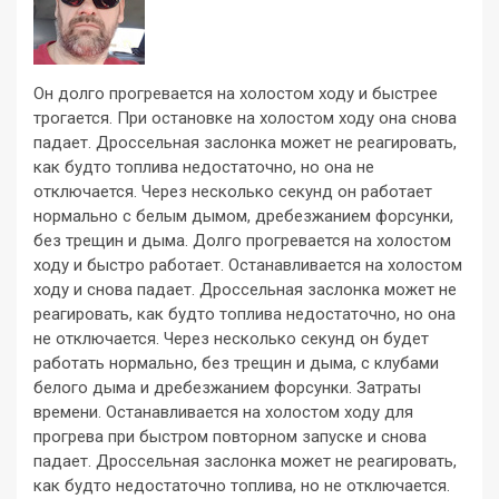
Он долго прогревается на холостом ходу и быстрее
трогается. При остановке на холостом ходу она снова
падает. Дроссельная заслонка может не реагировать,
как будто топлива недостаточно, но она не
отключается. Через несколько секунд он работает
нормально с белым дымом, дребезжанием форсунки,
без трещин и дыма.
Долго прогревается на холостом
ходу и быстро работает. Останавливается на холостом
ходу и снова падает. Дроссельная заслонка может не
реагировать, как будто топлива недостаточно, но она
не отключается. Через несколько секунд он будет
работать нормально, без трещин и дыма, с клубами
белого дыма и дребезжанием форсунки. Затраты
времени. Останавливается на холостом ходу для
прогрева при быстром повторном запуске и снова
падает. Дроссельная заслонка может не реагировать,
как будто недостаточно топлива, но не отключается.