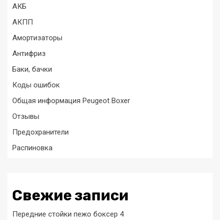
АКБ
АКПП
Амортизаторы
Антифриз
Баки, бачки
Коды ошибок
Общая информация Peugeot Boxer
Отзывы
Предохранители
Распиновка
Свежие записи
Передние стойки пежо боксер 4