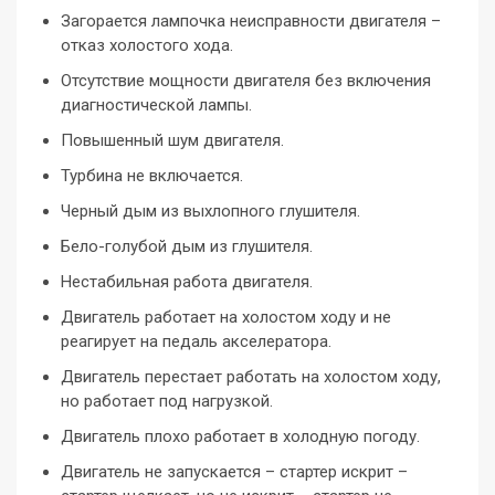
Загорается лампочка неисправности двигателя –
отказ холостого хода.
Отсутствие мощности двигателя без включения
диагностической лампы.
Повышенный шум двигателя.
Турбина не включается.
Черный дым из выхлопного глушителя.
Бело-голубой дым из глушителя.
Нестабильная работа двигателя.
Двигатель работает на холостом ходу и не
реагирует на педаль акселератора.
Двигатель перестает работать на холостом ходу,
но работает под нагрузкой.
Двигатель плохо работает в холодную погоду.
Двигатель не запускается – стартер искрит –