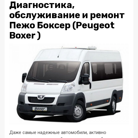
Диагностика,
обслуживание и ремонт
Пежо Боксер (Peugeot
Boxer )
Даже самые надежные автомобили, активно