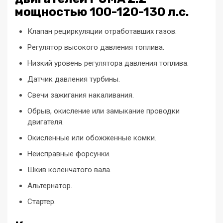
мощностью 100-120-130 л.с.
Клапан рециркуляции отработавших газов.
Регулятор высокого давления топлива.
Низкий уровень регулятора давления топлива.
Датчик давления турбины.
Свечи зажигания накаливания.
Обрыв, окисление или замыкание проводки
двигателя.
Окисленные или обожженные комки.
Неисправные форсунки.
Шкив коленчатого вала.
Альтернатор.
Стартер.