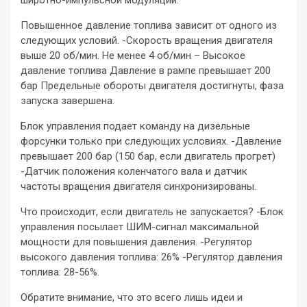
Повышенное давление топлива зависит от одного из
следующих условий. -Скорость вращения двигателя
выше 20 об/мин. Не менее 4 об/мин – Высокое
давление топлива Давление в рампе превышает 200
бар Предельные обороты двигателя достигнуты, фаза
запуска завершена.
Блок управления подает команду на дизельные
форсунки только при следующих условиях. -Давление
превышает 200 бар (150 бар, если двигатель прогрет)
-Датчик положения коленчатого вала и датчик
частоты вращения двигателя синхронизированы.
Что происходит, если двигатель не запускается? -Блок
управления посылает ШИМ-сигнал максимальной
мощности для повышения давления. -Регулятор
высокого давления топлива: 26% -Регулятор давления
топлива: 28-56%.
Обратите внимание, что это всего лишь идеи и