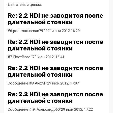
Двигатель с цепью.
Re: 2.2 HDI не заводится после
длительной стоянки
#6 postmaxusman79 “29” июня 2012 16:29
Re: 2.2 HDI не заводится после
длительной стоянки
#7 ПостВлас “29 июн 2012, 16:41
Re: 2.2 HDI не заводится после
длительной стоянки
Сообщение #8 AlexM “29 июн 2012, 17:07
Re: 2.2 HDI не заводится после
длительной стоянки
Сообщение # 9. Александр60″29 июн 2012, 17:22