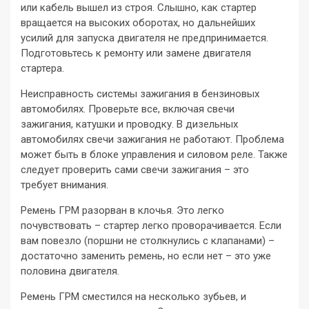
или кабель вышел из строя. Слышно, как стартер
вращается на высоких оборотах, но дальнейших
усилий для запуска двигателя не предпринимается.
Подготовьтесь к ремонту или замене двигателя
стартера.
Неисправность системы зажигания в бензиновых
автомобилях. Проверьте все, включая свечи
зажигания, катушки и проводку. В дизельных
автомобилях свечи зажигания не работают. Проблема
может быть в блоке управления и силовом реле. Также
следует проверить сами свечи зажигания – это
требует внимания.
Ремень ГРМ разорван в клочья. Это легко
почувствовать – стартер легко проворачивается. Если
вам повезло (поршни не столкнулись с клапанами) –
достаточно заменить ремень, но если нет – это уже
половина двигателя.
Ремень ГРМ сместился на несколько зубьев, и