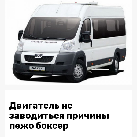
Двигатель не
заводиться причины
пежо боксер