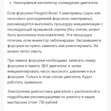
Неисправный вентилятор охлаждения двигателя.
Если форсунки Peugeot Boxer 3 неисправны (одно или
несколько разъединений форсунок неисправны),
рекомендуется выполнить процедуру инициализации с
последующей промывкой спреем (без снятия, может
быть выполнена пользователем). Эта процедура
полезна, если инжектор заблокирован. Засорившиеся
форсунки не нужно заменять или ремонтировать. Их
можно легко смыть.
При замене форсунки необходимо записать номер
форсунки в память ЭБУ двигателя, а затем
инициализировать насос высокого давления и все
форсунки. Только в этом случае двигатель будет
работать правильно.
Электронная диагностика двигателя с распечаткой и
подробными рекомендациями по ремонту в наших
мастерских стоит 750 рублей.