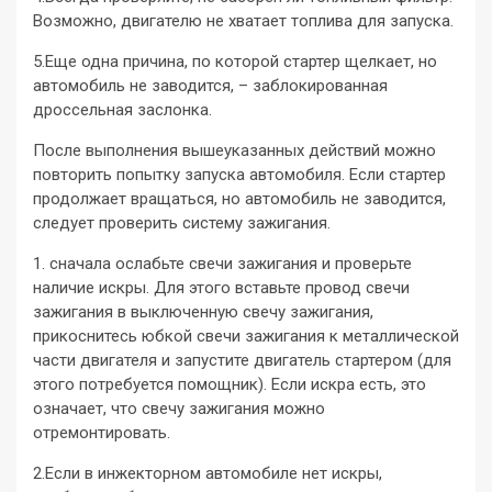
Возможно, двигателю не хватает топлива для запуска.
5.Еще одна причина, по которой стартер щелкает, но
автомобиль не заводится, – заблокированная
дроссельная заслонка.
После выполнения вышеуказанных действий можно
повторить попытку запуска автомобиля. Если стартер
продолжает вращаться, но автомобиль не заводится,
следует проверить систему зажигания.
1. сначала ослабьте свечи зажигания и проверьте
наличие искры. Для этого вставьте провод свечи
зажигания в выключенную свечу зажигания,
прикоснитесь юбкой свечи зажигания к металлической
части двигателя и запустите двигатель стартером (для
этого потребуется помощник). Если искра есть, это
означает, что свечу зажигания можно
отремонтировать.
2.Если в инжекторном автомобиле нет искры,