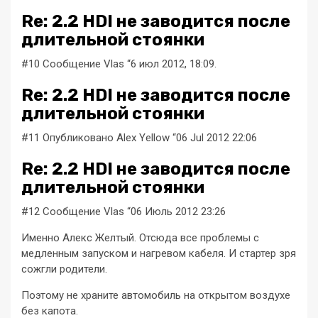
Re: 2.2 HDI не заводится после
длительной стоянки
#10 Сообщение Vlas “6 июл 2012, 18:09.
Re: 2.2 HDI не заводится после
длительной стоянки
#11 Опубликовано Alex Yellow “06 Jul 2012 22:06
Re: 2.2 HDI не заводится после
длительной стоянки
#12 Сообщение Vlas “06 Июль 2012 23:26
Именно Алекс Желтый. Отсюда все проблемы с
медленным запуском и нагревом кабеля. И стартер зря
сожгли родители.
Поэтому не храните автомобиль на открытом воздухе
без капота.