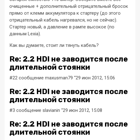
очищенные + дополнительный отрицательный бросок
прямо от клемм аккумулятора к стартеру (до этого
отрицательный кабель нагревался, но не сейчас).
Стартер новый, а давление в рампе высокое (по
данным Lexia).
Как вы думаете, стоит ли тянуть кабель?
Re: 2.2 HDI не заводится после
длительной стоянки
#22 сообщение maxusman79 “29 июн 2012, 15:06
Re: 2.2 HDI не заводится после
длительной стоянки
#3 сообщение slavianin “29 июн 2012, 15:08
Re: 2.2 HDI не заводится после
длительной стоянки