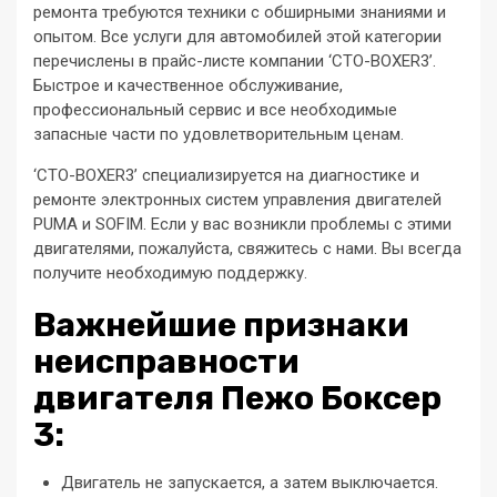
ремонта требуются техники с обширными знаниями и
опытом. Все услуги для автомобилей этой категории
перечислены в прайс-листе компании ‘СТО-BOXER3’.
Быстрое и качественное обслуживание,
профессиональный сервис и все необходимые
запасные части по удовлетворительным ценам.
‘СТО-BOXER3’ специализируется на диагностике и
ремонте электронных систем управления двигателей
PUMA и SOFIM. Если у вас возникли проблемы с этими
двигателями, пожалуйста, свяжитесь с нами. Вы всегда
получите необходимую поддержку.
Важнейшие признаки
неисправности
двигателя Пежо Боксер
3:
Двигатель не запускается, а затем выключается.