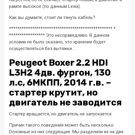
рампе высокое (по данным Lexia).
Как вы думаете, стоит ли тянуть кабель?
************************************************* *
***************** Это несправедливо. В данном
условии не было сказано, что хранение будет
осуществляться без вытяжки. .
Peugeot Boxer 2.2 HDI
L3H2 4дв. фургон, 130
л.с, 6МКПП, 2014 г.в. –
стартер крутит, но
двигатель не заводится
Стартер вращается, но двигатель не запускается
Причин такого поведения может быть несколько.
Основные из них следующие. Мы разделили их на две