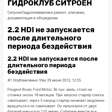
ГИДРОКЛУБ СИТРОЕН
СитроенГидропневматика ремонт, описание,
документация и обсуждение
2.2 HDI не запускается
после длительного
периода бездействия
2.2 HDI не запускается после
длительного периода
бездействия
#1 Опубликовано Vlas 29 июня 2012, 12:55.
Peugeot Boxer, Ford Motor, 36 тыс. миль, стоял на
стоянке около 18 месяцев. При запуске стартер слегка
схватывает, через 5 секунд стартер начинает медленно
вращаться и не схватывает. Он запускался от двух
батарей емкостью 110 ампер. Соберите вместе все