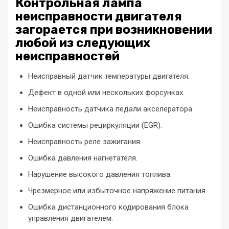
Контрольная лампа
неисправности двигателя
загорается при возникновении
любой из следующих
неисправностей
Неисправный датчик температуры двигателя.
Дефект в одной или нескольких форсунках.
Неисправность датчика педали акселератора.
Ошибка системы рециркуляции (EGR).
Неисправность реле зажигания.
Ошибка давления нагнетателя.
Нарушение высокого давления топлива.
Чрезмерное или избыточное напряжение питания.
Ошибка дистанционного кодирования блока
управления двигателем.