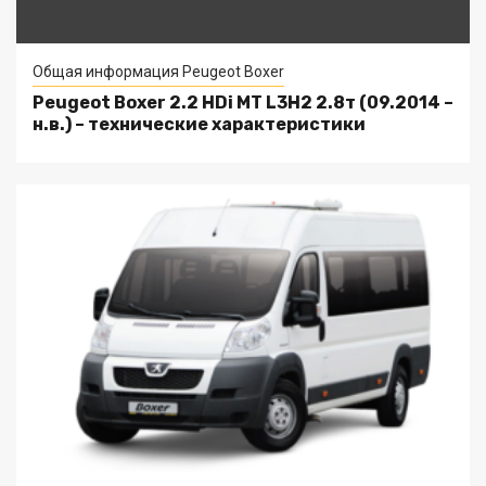
Общая информация Peugeot Boxer
Peugeot Boxer 2.2 HDi MT L3H2 2.8т (09.2014 –
н.в.) – технические характеристики