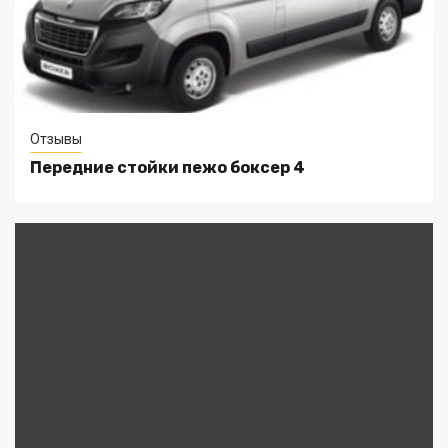
Отзывы
Передние стойки пежо боксер 4