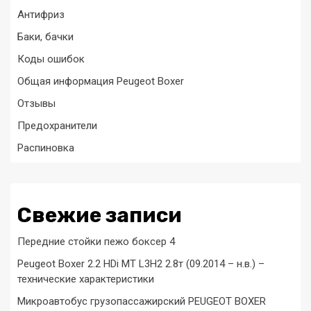
Антифриз
Баки, бачки
Коды ошибок
Общая информация Peugeot Boxer
Отзывы
Предохранители
Распиновка
Свежие записи
Передние стойки пежо боксер 4
Peugeot Boxer 2.2 HDi MT L3H2 2.8т (09.2014 – н.в.) –
технические характеристики
Микроавтобус грузопассажирский PEUGEOT BOXER