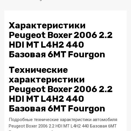
Характеристики
Peugeot Boxer 2006 2.2
HDI MT L4H2 440
Базовая 6MT Fourgon
Технические
характеристики
Peugeot Boxer 2006 2.2
HDI MT L4H2 440
Базовая 6MT Fourgon
Подробные технические характеристики автомобиля
Peugeot Boxer 2006 2.2 HDI MT L4H2 440 Базовая 6MT