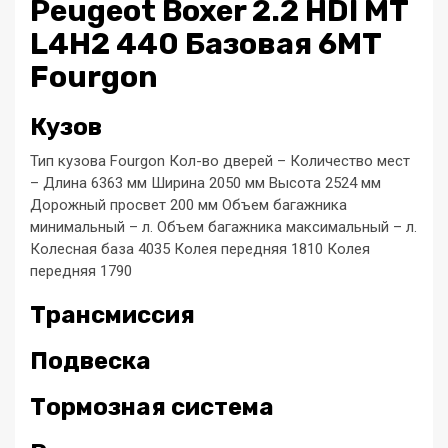
Peugeot Boxer 2.2 HDI MT
L4H2 440 Базовая 6MT
Fourgon
Кузов
Тип кузова Fourgon Кол-во дверей – Количество мест
– Длина 6363 мм Ширина 2050 мм Высота 2524 мм
Дорожный просвет 200 мм Объем багажника
минимальный – л. Объем багажника максимальный – л.
Колесная база 4035 Колея передняя 1810 Колея
передняя 1790
Трансмиссия
Подвеска
Тормозная система