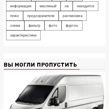
информация
масляный
на
находится
пежо
предохранители
распиновка
схема
фильтр
фото
фургон,
характеристики
ВЫ МОГЛИ ПРОПУСТИТЬ