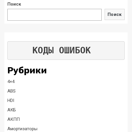
Поиск
Поиск
КОДЫ ОШИБОК
Рубрики
4×4
ABS
HDI
АКБ
АКПП
Амортизаторы