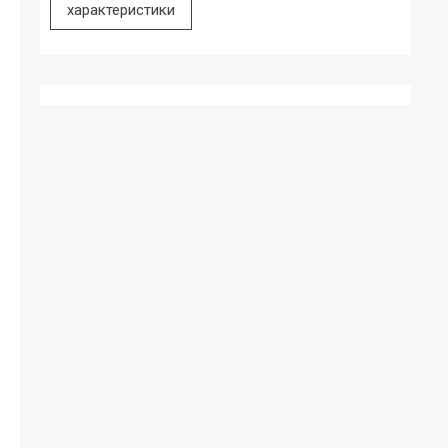
характеристики