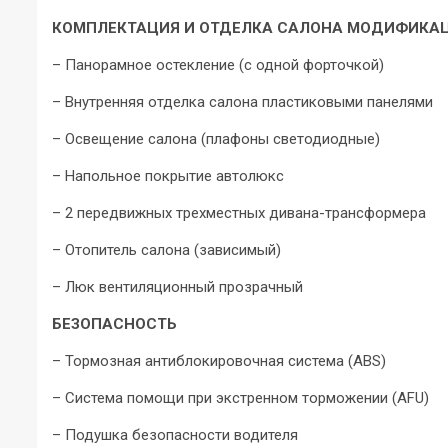
КОМПЛЕКТАЦИЯ И ОТДЕЛКА САЛОНА МОДИФИКАЦИИ T
– Панорамное остекление (с одной форточкой)
– Внутренняя отделка салона пластиковыми панелями
– Освещение салона (плафоны светодиодные)
– Напольное покрытие автолюкс
– 2 передвижных трехместных дивана-трансформера
– Отопитель салона (зависимый)
– Люк вентиляционный прозрачный
БЕЗОПАСНОСТЬ
– Тормозная антиблокировочная система (ABS)
– Система помощи при экстренном торможении (AFU)
– Подушка безопасности водителя