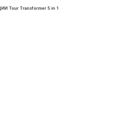
our Transformer 5 in 1