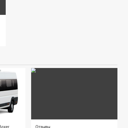
Boxer
Отзывы