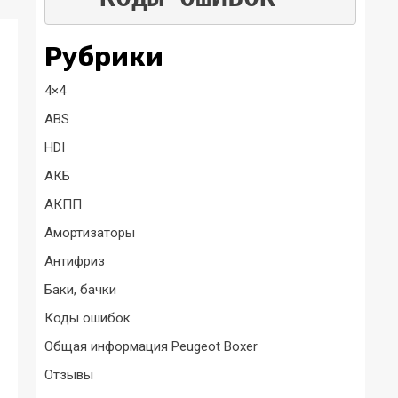
Рубрики
4×4
ABS
HDI
АКБ
АКПП
Амортизаторы
Антифриз
Баки, бачки
Коды ошибок
Общая информация Peugeot Boxer
Отзывы