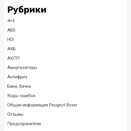
Рубрики
4×4
ABS
HDI
АКБ
АКПП
Амортизаторы
Антифриз
Баки, бачки
Коды ошибок
Общая информация Peugeot Boxer
Отзывы
Предохранители