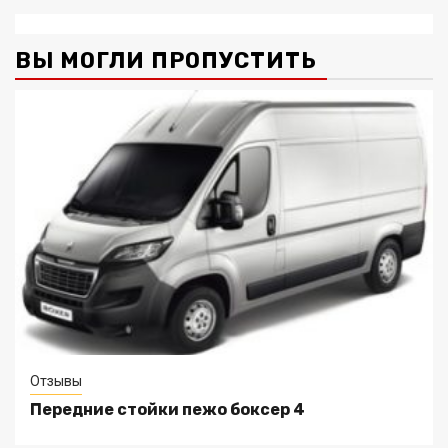
ВЫ МОГЛИ ПРОПУСТИТЬ
Отзывы
Передние стойки пежо боксер 4