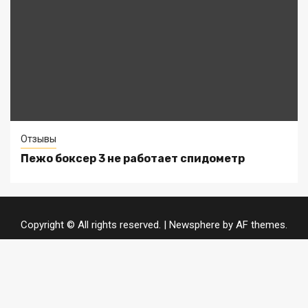
Отзывы
Пежо боксер 3 не работает спидометр
Copyright © All rights reserved.
|
Newsphere
by AF themes.