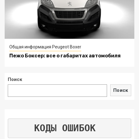
Общая информация Peugeot Boxer
Пежо Боксер: все о габаритах автомобиля
Поиск
Поиск
КОДЫ ОШИБОК