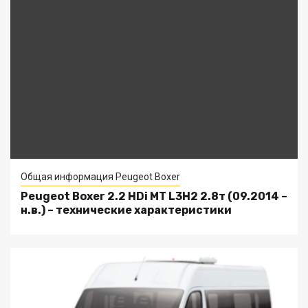
Общая информация Peugeot Boxer
Peugeot Boxer 2.2 HDi MT L3H2 2.8т (09.2014 –
н.в.) – технические характеристики