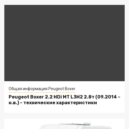
Общая информация Peugeot Boxer
Peugeot Boxer 2.2 HDi MT L3H2 2.8т (09.2014 –
н.в.) – технические характеристики