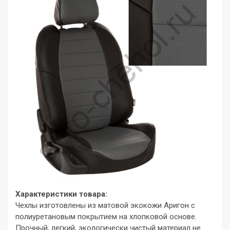
Характеристики товара:
Чехлы изготовлены из матовой экокожи Аригон с
полиуретановым покрытием на хлопковой основе.
Прочный, легкий, экологически чистый материал не