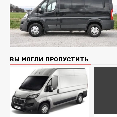
ВЫ МОГЛИ ПРОПУСТИТЬ