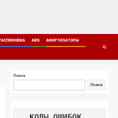
РАСПИНОВКА
ABS
АМОРТИЗАТОРЫ
Поиск
Поиск
КОДЫ ОШИБОК