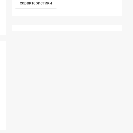
характеристики
: