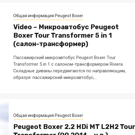
Общая информация Peugeot Boxer
Video – Микроавтобус Peugeot
Boxer Tour Transformer 5 in 1
(салон-трансформер)
Пассажирский микроавтобус Peugeot Boxer Tour
Transformer 5 in 1 с салоном-трансформером Riviera.
Складные диваны передвигаются по направляющим,
образуя: пассажирский микроавтобус,...
Общая информация Peugeot Boxer
Peugeot Boxer 2.2 HDi MT L2H2 Tou