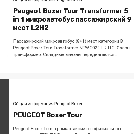
Peugeot Boxer Tour Transformer 5
in 1 микроавтобус пассажирский 9
мест L2H2
Пассажирский микроавтобус (8+1) мест категории В
Peugeot Boxer Tour Transformer NEW 2022 L 2 H 2. Салон-
трансформер. Складные диваны передвигаются...
Общая информация Peugeot Boxer
PEUGEOT Boxer Tour
Peugeot Boxer Tour в рамках акции от официального