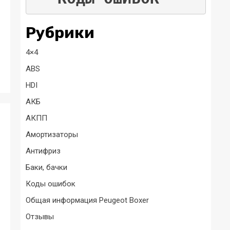
Рубрики
4×4
ABS
HDI
АКБ
АКПП
Амортизаторы
Антифриз
Баки, бачки
Коды ошибок
Общая информация Peugeot Boxer
Отзывы