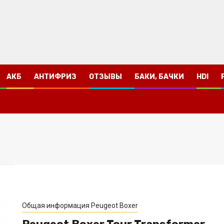
АКБ
АНТИФРИЗ
ОТЗЫВЫ
БАКИ, БАЧКИ
HDI
Общая информация Peugeot Boxer