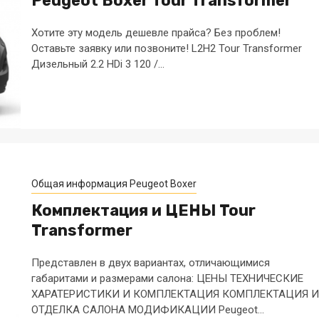
Peugeot Boxer Tour Transformer
Хотите эту модель дешевле прайса? Без проблем!
Оставьте заявку или позвоните! L2H2 Tour Transformer
Дизельный 2.2 HDi 3 120 /...
Общая информация Peugeot Boxer
Комплектация и ЦЕНЫ Tour
Transformer
Представлен в двух вариантах, отличающимися
габаритами и размерами салона: ЦЕНЫ ТЕХНИЧЕСКИЕ
ХАРАТЕРИСТИКИ И КОМПЛЕКТАЦИЯ КОМПЛЕКТАЦИЯ И
ОТДЕЛКА САЛОНА МОДИФИКАЦИИ Peugeot...